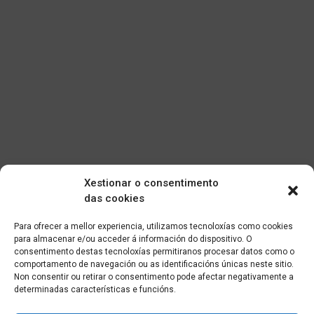
Xestionar o consentimento
das cookies
Para ofrecer a mellor experiencia, utilizamos tecnoloxías como cookies
para almacenar e/ou acceder á información do dispositivo. O
consentimento destas tecnoloxías permitiranos procesar datos como o
comportamento de navegación ou as identificacións únicas neste sitio.
Non consentir ou retirar o consentimento pode afectar negativamente a
determinadas características e funcións.