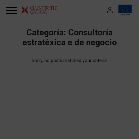
Skip to content
Categoría:
Consultoría
estratéxica e de negocio
Sorry, no posts matched your criteria.