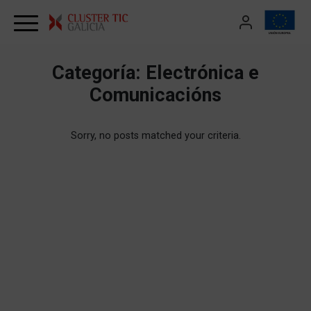
Skip to content
Categoría:
Electrónica e
Comunicacións
Sorry, no posts matched your criteria.