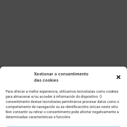
Xestionar o consentimento
das cookies
Para ofrecer a mellor experiencia, utilizamos tecnoloxías como cookies
para almacenar e/ou acceder á información do dispositivo. O
consentimento destas tecnoloxías permitiranos procesar datos como o
comportamento de navegación ou as identificacións únicas neste sitio.
Non consentir ou retirar o consentimento pode afectar negativamente a
determinadas características e funcións.