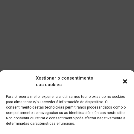
Xestionar o consentimento
das cookies
Para ofrecer a mellor experiencia, utilizamos tecnoloxías como cookies
para almacenar e/ou acceder á información do dispositivo. O
consentimento destas tecnoloxías permitiranos procesar datos como o
comportamento de navegación ou as identificacións únicas neste sitio.
Non consentir ou retirar o consentimento pode afectar negativamente a
determinadas características e funcións.