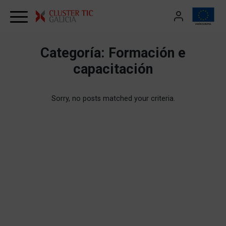
Skip to content
Categoría:
Formación e
capacitación
Sorry, no posts matched your criteria.