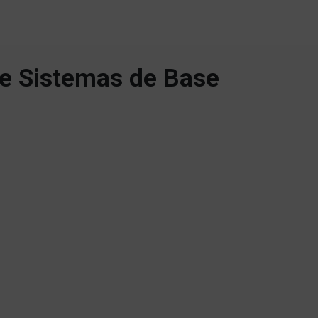
 e Sistemas de Base