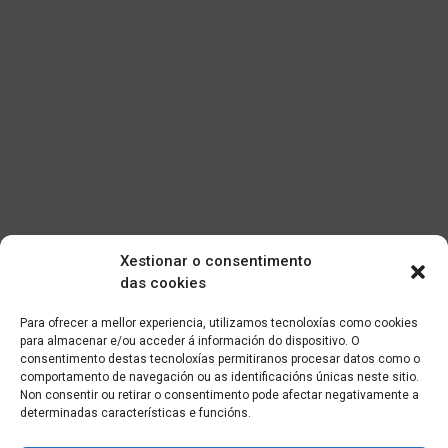
Xestionar o consentimento
das cookies
Para ofrecer a mellor experiencia, utilizamos tecnoloxías como cookies
para almacenar e/ou acceder á información do dispositivo. O
consentimento destas tecnoloxías permitiranos procesar datos como o
comportamento de navegación ou as identificacións únicas neste sitio.
Non consentir ou retirar o consentimento pode afectar negativamente a
determinadas características e funcións.