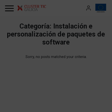
Skip to content
Categoría:
Instalación e
personalización de paquetes de
software
Sorry, no posts matched your criteria.