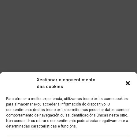
Xestionar o consentimento
das cookies
Para ofrecer a mellor experiencia, utilizamos tecnoloxías como cookies
para almacenar e/ou acceder á información do dispositivo. O
consentimento destas tecnoloxías permitiranos procesar datos como o
comportamento de navegación ou as identificacións únicas neste sitio.
Non consentir ou retirar o consentimento pode afectar negativamente a
determinadas características e funcións.