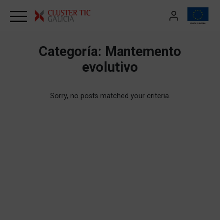
Skip to content
Categoría:
Mantemento
evolutivo
Sorry, no posts matched your criteria.