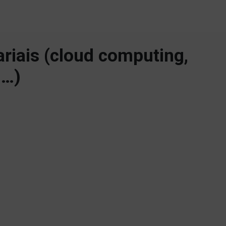
riais (cloud computing,
 …)