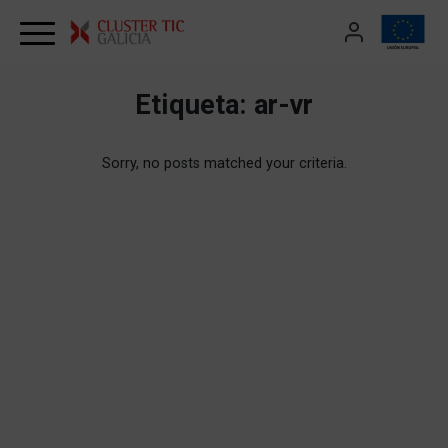
Skip to content
Etiqueta:
ar-vr
Sorry, no posts matched your criteria.