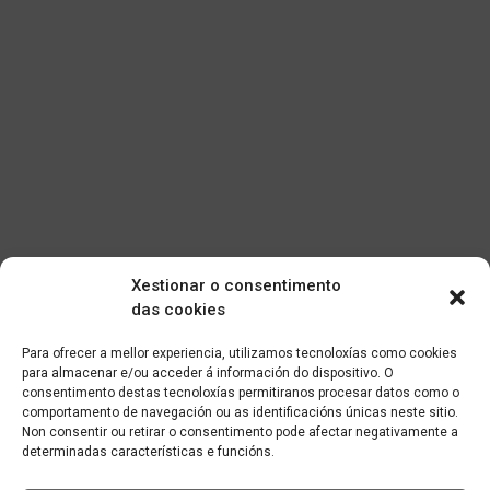
Xestionar o consentimento
das cookies
Para ofrecer a mellor experiencia, utilizamos tecnoloxías como cookies
para almacenar e/ou acceder á información do dispositivo. O
consentimento destas tecnoloxías permitiranos procesar datos como o
comportamento de navegación ou as identificacións únicas neste sitio.
Non consentir ou retirar o consentimento pode afectar negativamente a
determinadas características e funcións.