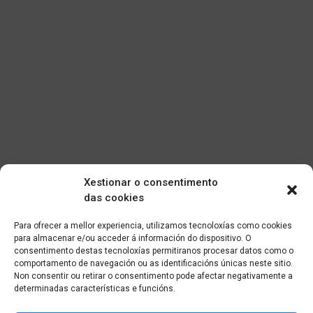
Xestionar o consentimento
das cookies
Para ofrecer a mellor experiencia, utilizamos tecnoloxías como cookies
para almacenar e/ou acceder á información do dispositivo. O
consentimento destas tecnoloxías permitiranos procesar datos como o
comportamento de navegación ou as identificacións únicas neste sitio.
Non consentir ou retirar o consentimento pode afectar negativamente a
determinadas características e funcións.