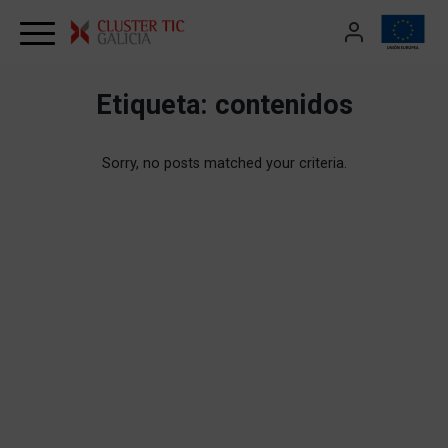
Skip to content
Etiqueta:
contenidos
Sorry, no posts matched your criteria.