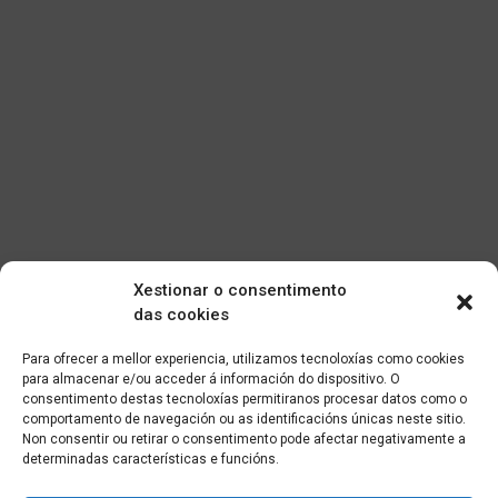
Xestionar o consentimento
das cookies
Para ofrecer a mellor experiencia, utilizamos tecnoloxías como cookies
para almacenar e/ou acceder á información do dispositivo. O
consentimento destas tecnoloxías permitiranos procesar datos como o
comportamento de navegación ou as identificacións únicas neste sitio.
Non consentir ou retirar o consentimento pode afectar negativamente a
determinadas características e funcións.