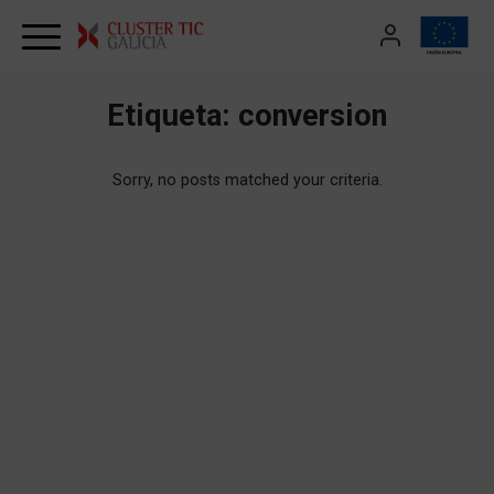
Skip to content
Etiqueta:
conversion
Sorry, no posts matched your criteria.