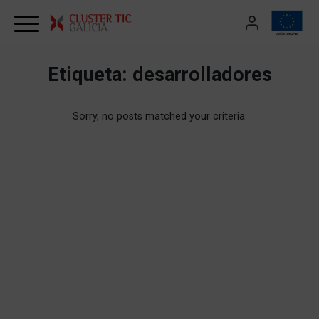
Skip to content
Etiqueta:
desarrolladores
Sorry, no posts matched your criteria.