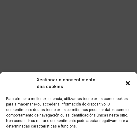
Xestionar o consentimento
das cookies
Para ofrecer a mellor experiencia, utilizamos tecnoloxías como cookies
para almacenar e/ou acceder á información do dispositivo. O
consentimento destas tecnoloxías permitiranos procesar datos como o
comportamento de navegación ou as identificacións únicas neste sitio.
Non consentir ou retirar o consentimento pode afectar negativamente a
determinadas características e funcións.