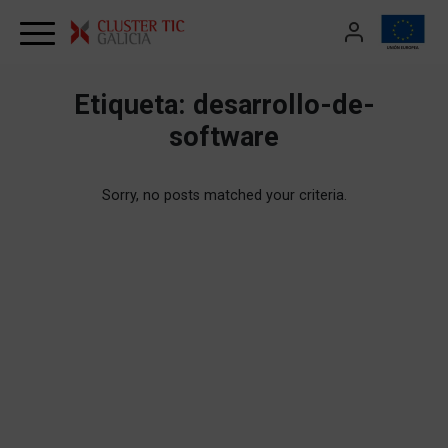
Skip to content
Etiqueta:
desarrollo-de-
software
Sorry, no posts matched your criteria.