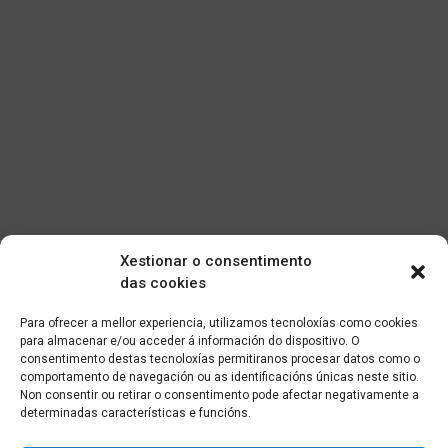
Xestionar o consentimento
das cookies
Para ofrecer a mellor experiencia, utilizamos tecnoloxías como cookies
para almacenar e/ou acceder á información do dispositivo. O
consentimento destas tecnoloxías permitiranos procesar datos como o
comportamento de navegación ou as identificacións únicas neste sitio.
Non consentir ou retirar o consentimento pode afectar negativamente a
determinadas características e funcións.