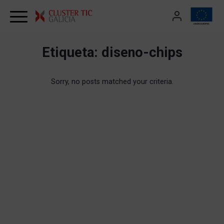
Skip to content
Etiqueta:
diseno-chips
Sorry, no posts matched your criteria.