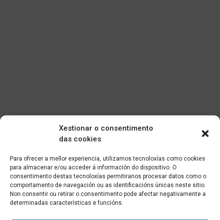
Xestionar o consentimento
das cookies
Para ofrecer a mellor experiencia, utilizamos tecnoloxías como cookies
para almacenar e/ou acceder á información do dispositivo. O
consentimento destas tecnoloxías permitiranos procesar datos como o
comportamento de navegación ou as identificacións únicas neste sitio.
Non consentir ou retirar o consentimento pode afectar negativamente a
determinadas características e funcións.