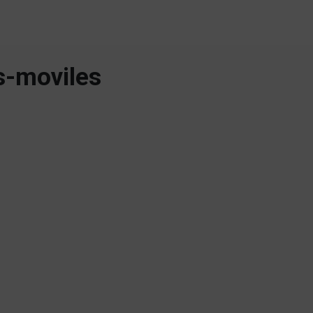
s-moviles