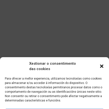
Xestionar o consentimento
das cookies
Para ofrecer a mellor experiencia, utilizamos tecnoloxías como cookies
para almacenar e/ou acceder á información do dispositivo. O
consentimento destas tecnoloxías permitiranos procesar datos como o
comportamento de navegación ou as identificacións únicas neste sitio.
Non consentir ou retirar o consentimento pode afectar negativamente a
determinadas características e funcións.