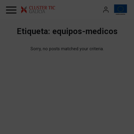
Skip to content
Etiqueta:
equipos-medicos
Sorry, no posts matched your criteria.