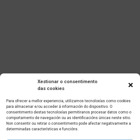
Xestionar o consentimento
das cookies
Para ofrecer a mellor experiencia, utilizamos tecnoloxías como cookies
para almacenar e/ou acceder á información do dispositivo. O
consentimento destas tecnoloxías permitiranos procesar datos como o
comportamento de navegación ou as identificacións únicas neste sitio.
Non consentir ou retirar o consentimento pode afectar negativamente a
determinadas características e funcións.