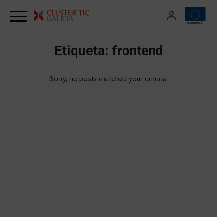
Skip to content
Etiqueta:
frontend
Sorry, no posts matched your criteria.