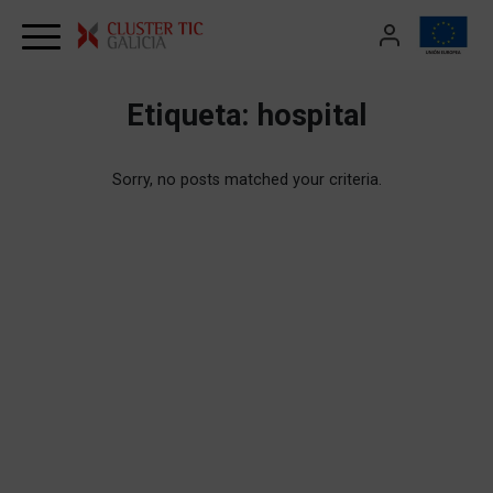
Skip to content
Etiqueta:
hospital
Sorry, no posts matched your criteria.