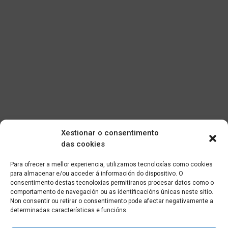
Xestionar o consentimento
das cookies
Para ofrecer a mellor experiencia, utilizamos tecnoloxías como cookies
para almacenar e/ou acceder á información do dispositivo. O
consentimento destas tecnoloxías permitiranos procesar datos como o
comportamento de navegación ou as identificacións únicas neste sitio.
Non consentir ou retirar o consentimento pode afectar negativamente a
determinadas características e funcións.