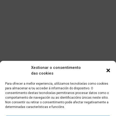
Xestionar o consentimento
das cookies
Para ofrecer a mellor experiencia, utilizamos tecnoloxías como cookies
para almacenar e/ou acceder á información do dispositivo. O
consentimento destas tecnoloxías permitiranos procesar datos como o
comportamento de navegación ou as identificacións únicas neste sitio.
Non consentir ou retirar o consentimento pode afectar negativamente a
determinadas características e funcións.