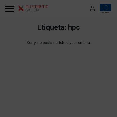
Skip to content
Etiqueta:
hpc
Sorry, no posts matched your criteria.