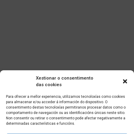
Xestionar o consentimento
das cookies
Para ofrecer a mellor experiencia, utilizamos tecnoloxías como cookies
para almacenar e/ou acceder á información do dispositivo. O
consentimento destas tecnoloxías permitiranos procesar datos como o
comportamento de navegación ou as identificacións únicas neste sitio.
Non consentir ou retirar o consentimento pode afectar negativamente a
determinadas características e funcións.