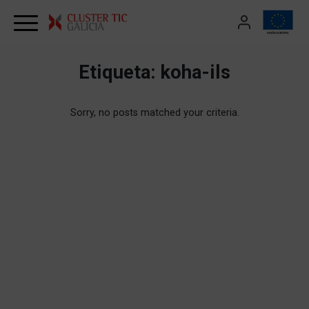
Skip to content
Etiqueta:
koha-ils
Sorry, no posts matched your criteria.