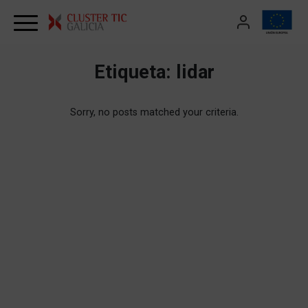
Skip to content
Etiqueta:
lidar
Sorry, no posts matched your criteria.