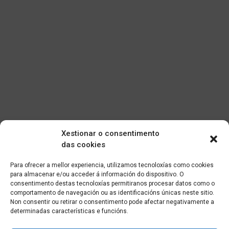
Xestionar o consentimento
das cookies
Para ofrecer a mellor experiencia, utilizamos tecnoloxías como cookies
para almacenar e/ou acceder á información do dispositivo. O
consentimento destas tecnoloxías permitiranos procesar datos como o
comportamento de navegación ou as identificacións únicas neste sitio.
Non consentir ou retirar o consentimento pode afectar negativamente a
determinadas características e funcións.