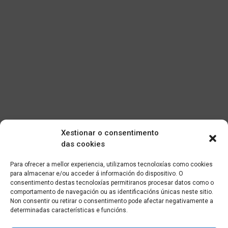
Xestionar o consentimento
das cookies
Para ofrecer a mellor experiencia, utilizamos tecnoloxías como cookies
para almacenar e/ou acceder á información do dispositivo. O
consentimento destas tecnoloxías permitiranos procesar datos como o
comportamento de navegación ou as identificacións únicas neste sitio.
Non consentir ou retirar o consentimento pode afectar negativamente a
determinadas características e funcións.