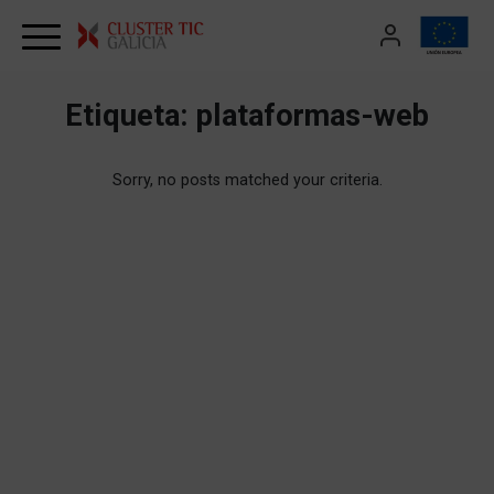
Skip to content
Etiqueta:
plataformas-web
Sorry, no posts matched your criteria.