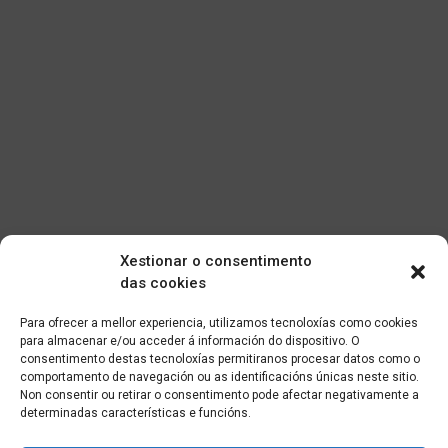
Xestionar o consentimento
das cookies
Para ofrecer a mellor experiencia, utilizamos tecnoloxías como cookies
para almacenar e/ou acceder á información do dispositivo. O
consentimento destas tecnoloxías permitiranos procesar datos como o
comportamento de navegación ou as identificacións únicas neste sitio.
Non consentir ou retirar o consentimento pode afectar negativamente a
determinadas características e funcións.