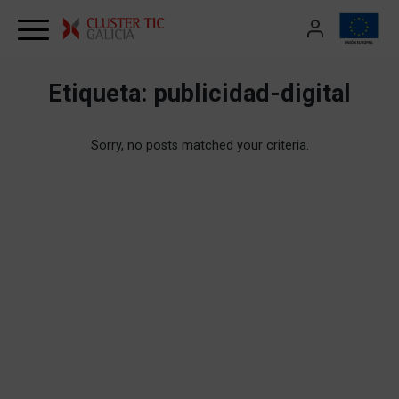
Skip to content
Etiqueta:
publicidad-digital
Sorry, no posts matched your criteria.