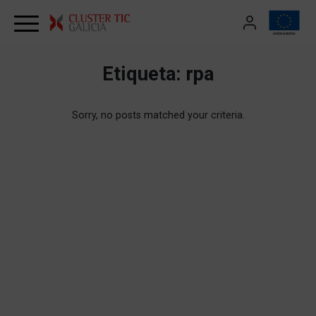
Skip to content
Etiqueta:
rpa
Sorry, no posts matched your criteria.