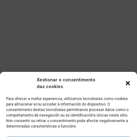
Xestionar o consentimento
das cookies
Para ofrecer a mellor experiencia, utilizamos tecnoloxías como cookies
para almacenar e/ou acceder á información do dispositivo. O
consentimento destas tecnoloxías permitiranos procesar datos como o
comportamento de navegación ou as identificacións únicas neste sitio.
Non consentir ou retirar o consentimento pode afectar negativamente a
determinadas características e funcións.