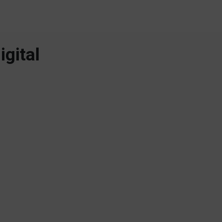
igital