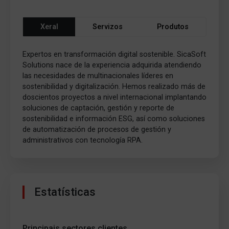
Xeral
Servizos
Produtos
Expertos en transformación digital sostenible. SicaSoft
Solutions nace de la experiencia adquirida atendiendo
las necesidades de multinacionales líderes en
sostenibilidad y digitalización. Hemos realizado más de
doscientos proyectos a nivel internacional implantando
soluciones de captación, gestión y reporte de
sostenibilidad e información ESG, así como soluciones
de automatización de procesos de gestión y
administrativos con tecnología RPA.
Estatísticas
Principais sectores clientes