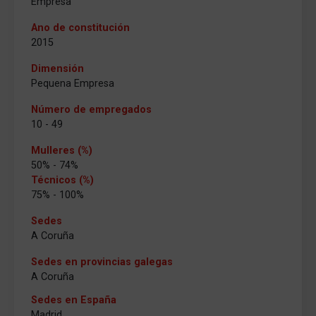
Empresa
Ano de constitución
2015
Dimensión
Pequena Empresa
Número de empregados
10 - 49
Mulleres (%)
50% - 74%
Técnicos (%)
75% - 100%
Sedes
A Coruña
Sedes en provincias galegas
A Coruña
Sedes en España
Madrid