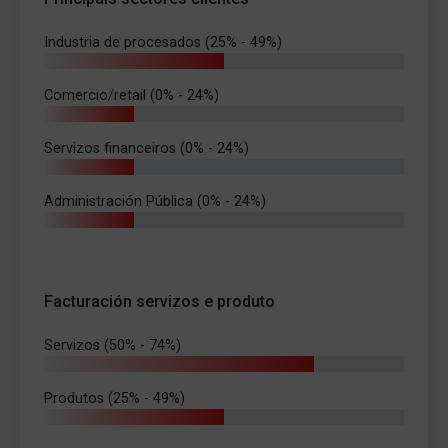
Industria de procesados (25% - 49%)
Comercio/retail (0% - 24%)
Servizos financeiros (0% - 24%)
Administración Pública (0% - 24%)
Facturación servizos e produto
Servizos (50% - 74%)
Produtos (25% - 49%)