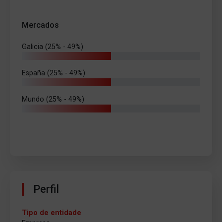
Mercados
Galicia (25% - 49%)
España (25% - 49%)
Mundo (25% - 49%)
Perfil
Tipo de entidade