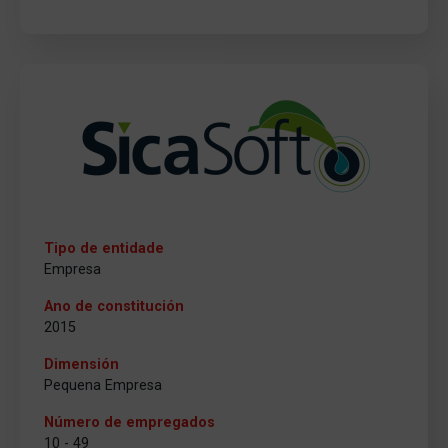
Tipo de entidade
Empresa
Ano de constitución
2015
Dimensión
Pequena Empresa
Número de empregados
10 - 49