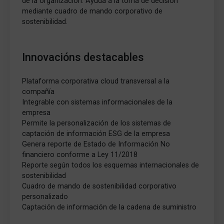
de la organización. Ayuda a la toma de decisión
mediante cuadro de mando corporativo de
sostenibilidad.
Innovacións destacables
Plataforma corporativa cloud transversal a la
compañía
Integrable con sistemas informacionales de la
empresa
Permite la personalización de los sistemas de
captación de información ESG de la empresa
Genera reporte de Estado de Información No
financiero conforme a Ley 11/2018
Reporte según todos los esquemas internacionales de
sostenibilidad
Cuadro de mando de sostenibilidad corporativo
personalizado
Captación de información de la cadena de suministro