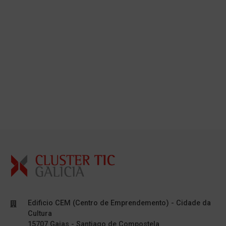
Edificio CEM (Centro de Emprendemento) - Cidade da
Cultura
15707 Gaias - Santiago de Compostela