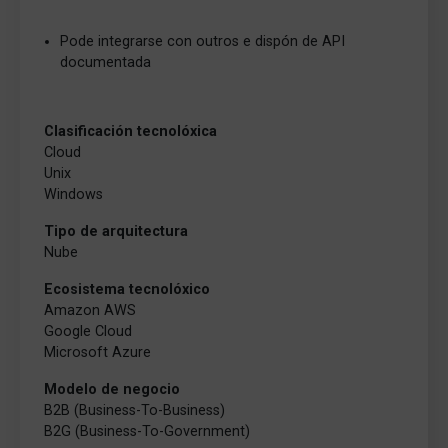
Pode integrarse con outros e dispón de API
documentada
Clasificación tecnolóxica
Cloud
Unix
Windows
Tipo de arquitectura
Nube
Ecosistema tecnolóxico
Amazon AWS
Google Cloud
Microsoft Azure
Modelo de negocio
B2B (Business-To-Business)
B2G (Business-To-Government)