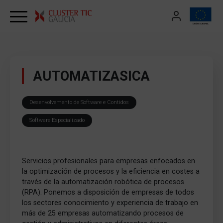
Skip to content
AUTOMATIZASICA
Desenvolvemento de Software e Contidos
Software Especializado
Servicios profesionales para empresas enfocados en
la optimización de procesos y la eficiencia en costes a
través de la automatización robótica de procesos
(RPA). Ponemos a disposición de empresas de todos
los sectores conocimiento y experiencia de trabajo en
más de 25 empresas automatizando procesos de