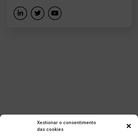
Xestionar o consentimento
das cookies