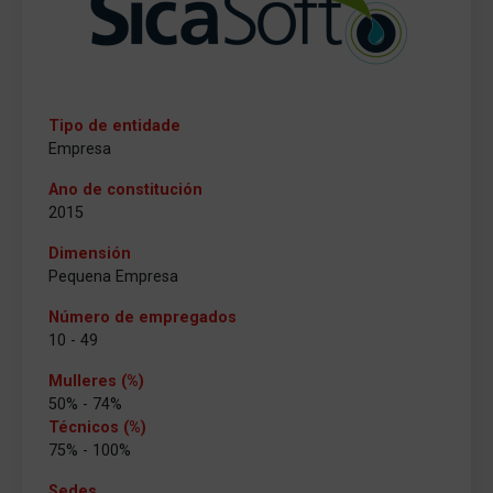
Tipo de entidade
Empresa
Ano de constitución
2015
Dimensión
Pequena Empresa
Número de empregados
10 - 49
Mulleres (%)
50% - 74%
Técnicos (%)
75% - 100%
Sedes