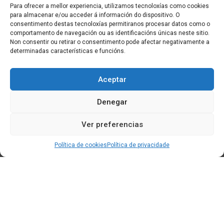
Para ofrecer a mellor experiencia, utilizamos tecnoloxías como cookies
para almacenar e/ou acceder á información do dispositivo. O
consentimento destas tecnoloxías permitiranos procesar datos como o
comportamento de navegación ou as identificacións únicas neste sitio.
Non consentir ou retirar o consentimento pode afectar negativamente a
determinadas características e funcións.
Aceptar
Denegar
Ver preferencias
Política de cookies
Política de privacidade