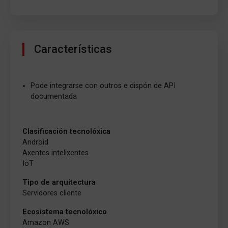
Características
Pode integrarse con outros e dispón de API
documentada
Clasificación tecnolóxica
Android
Axentes intelixentes
IoT
Tipo de arquitectura
Servidores cliente
Ecosistema tecnolóxico
Amazon AWS