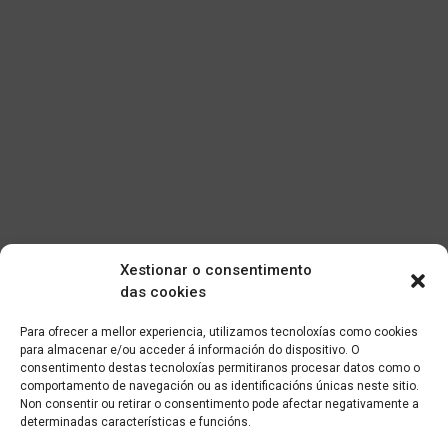
Xestionar o consentimento
das cookies
Para ofrecer a mellor experiencia, utilizamos tecnoloxías como cookies
para almacenar e/ou acceder á información do dispositivo. O
consentimento destas tecnoloxías permitiranos procesar datos como o
comportamento de navegación ou as identificacións únicas neste sitio.
Non consentir ou retirar o consentimento pode afectar negativamente a
determinadas características e funcións.