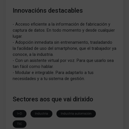
Innovacións destacables
- Acceso eficiente a la información de fabricación y
captura de datos. En todo momento y desde cualquier
lugar.
- Adopción inmediata sin entrenamiento, trasladando
la facilidad de uso del smartphone, que el trabajador ya
conoce, a la industria.
- Con un asistente virtual por voz. Para que usarlo sea
tan fácil como hablar.
- Modular e integrable. Para adaptarlo a tus
necesidades y a tu sistema de gestión.
Sectores aos que vai dirixido
I+D
Industria
Industria automoción
TIC