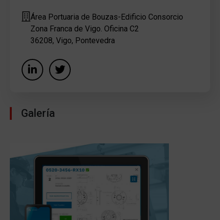
Área Portuaria de Bouzas-Edificio Consorcio
Zona Franca de Vigo. Oficina C2
36208, Vigo, Pontevedra
Galería