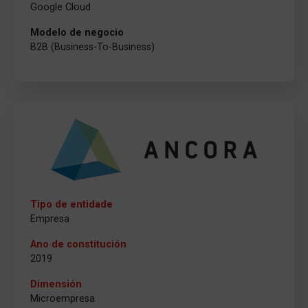
Google Cloud
Modelo de negocio
B2B (Business-To-Business)
Tipo de entidade
Empresa
Ano de constitución
2019
Dimensión
Microempresa