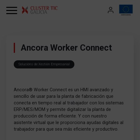
Skip to content
Ancora Worker Connect
Solucións de Xestión Empresarial
Ancora® Worker Connect es un HMI avanzado y
sencillo de usar para la planta de fabricación que
conecta en tiempo real al trabajador con los sistemas
ERP/MES/MOM y permite digitalizar la planta de
producción de forma eficiente. Y con nuestro
asistente virtual que le proporciona ayudas digitales al
trabajador para que sea más eficiente y productivo.