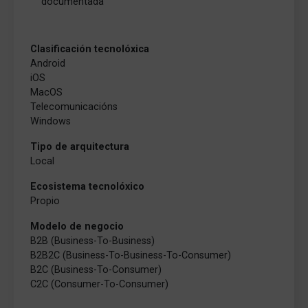
documentada
Clasificación tecnolóxica
Android
iOS
MacOS
Telecomunicacións
Windows
Tipo de arquitectura
Local
Ecosistema tecnolóxico
Propio
Modelo de negocio
B2B (Business-To-Business)
B2B2C (Business-To-Business-To-Consumer)
B2C (Business-To-Consumer)
C2C (Consumer-To-Consumer)