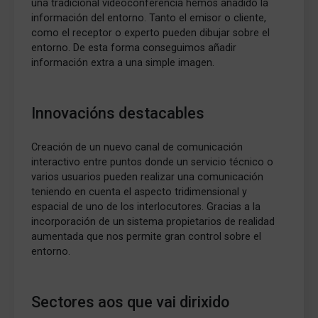
una tradicional videoconferencia hemos añadido la
información del entorno. Tanto el emisor o cliente,
como el receptor o experto pueden dibujar sobre el
entorno. De esta forma conseguimos añadir
información extra a una simple imagen.
Innovacións destacables
Creación de un nuevo canal de comunicación
interactivo entre puntos donde un servicio técnico o
varios usuarios pueden realizar una comunicación
teniendo en cuenta el aspecto tridimensional y
espacial de uno de los interlocutores. Gracias a la
incorporación de un sistema propietarios de realidad
aumentada que nos permite gran control sobre el
entorno.
Sectores aos que vai dirixido