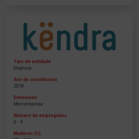
Tipo de entidade
Empresa
Ano de constitución
2018
Dimensión
Microempresa
Número de empregados
0 - 9
Mulleres (%)