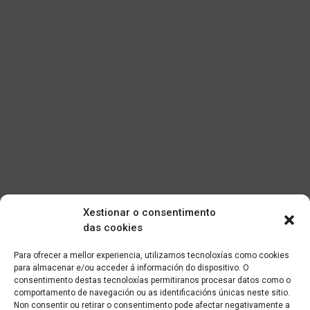
Xestionar o consentimento
das cookies
Para ofrecer a mellor experiencia, utilizamos tecnoloxías como cookies
para almacenar e/ou acceder á información do dispositivo. O
consentimento destas tecnoloxías permitiranos procesar datos como o
comportamento de navegación ou as identificacións únicas neste sitio.
Non consentir ou retirar o consentimento pode afectar negativamente a