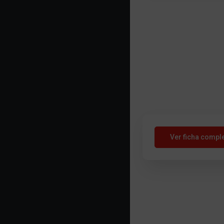
Ver ficha compl