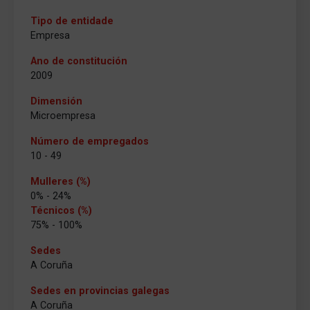
Tipo de entidade
Empresa
Ano de constitución
2009
Dimensión
Microempresa
Número de empregados
10 - 49
Mulleres (%)
0% - 24%
Técnicos (%)
75% - 100%
Sedes
A Coruña
Sedes en provincias galegas
A Coruña