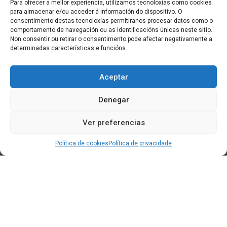
Para ofrecer a mellor experiencia, utilizamos tecnoloxías como cookies
para almacenar e/ou acceder á información do dispositivo. O
consentimento destas tecnoloxías permitiranos procesar datos como o
comportamento de navegación ou as identificacións únicas neste sitio.
Non consentir ou retirar o consentimento pode afectar negativamente a
determinadas características e funcións.
Aceptar
Denegar
Ver preferencias
Política de cookies
Política de privacidade