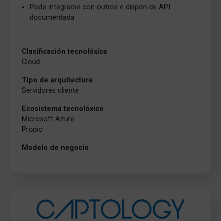
Pode integrarse con outros e dispón de API
documentada
Clasificación tecnolóxica
Cloud
Tipo de arquitectura
Servidores cliente
Ecosistema tecnolóxico
Microsoft Azure
Propio
Modelo de negocio