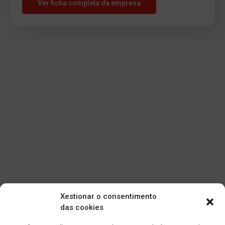
Ver ficha completa da empresa
Xestionar o consentimento
das cookies