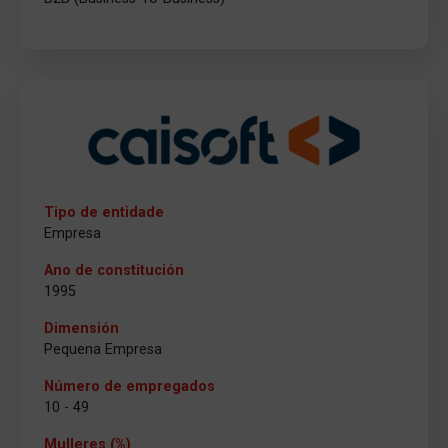
Tipo de entidade
Empresa
Ano de constitución
1995
Dimensión
Pequena Empresa
Número de empregados
10 - 49
Mulleres (%)