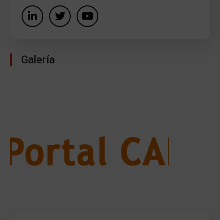
Galería