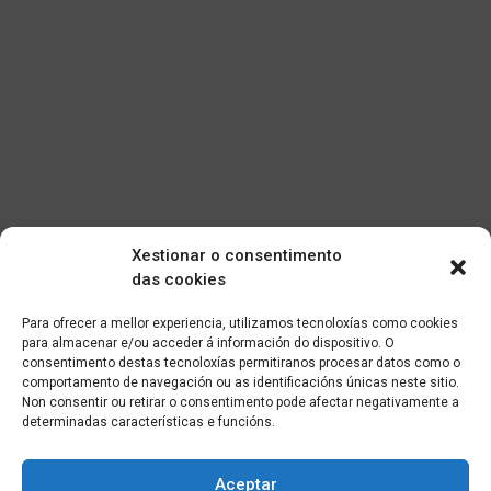
Xestionar o consentimento
das cookies
Para ofrecer a mellor experiencia, utilizamos tecnoloxías como cookies
para almacenar e/ou acceder á información do dispositivo. O
consentimento destas tecnoloxías permitiranos procesar datos como o
comportamento de navegación ou as identificacións únicas neste sitio.
Non consentir ou retirar o consentimento pode afectar negativamente a
determinadas características e funcións.
Aceptar