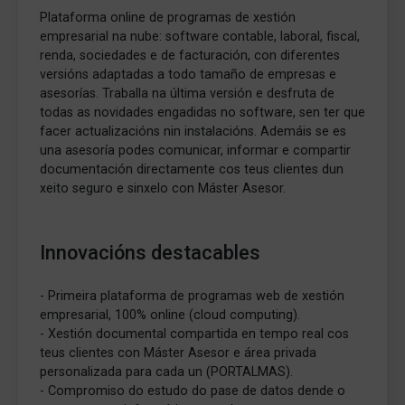
Plataforma online de programas de xestión
empresarial na nube: software contable, laboral, fiscal,
renda, sociedades e de facturación, con diferentes
versións adaptadas a todo tamaño de empresas e
asesorías. Traballa na última versión e desfruta de
todas as novidades engadidas no software, sen ter que
facer actualizacións nin instalacións. Ademáis se es
una asesoría podes comunicar, informar e compartir
documentación directamente cos teus clientes dun
xeito seguro e sinxelo con Máster Asesor.
Innovacións destacables
- Primeira plataforma de programas web de xestión
empresarial, 100% online (cloud computing).
- Xestión documental compartida en tempo real cos
teus clientes con Máster Asesor e área privada
personalizada para cada un (PORTALMAS).
- Compromiso do estudo do pase de datos dende o