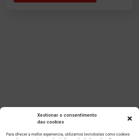
Xestionar o consentimento
das cookies
Para ofrecer a mellor experiencia, utilizamos tecnoloxías como cookies