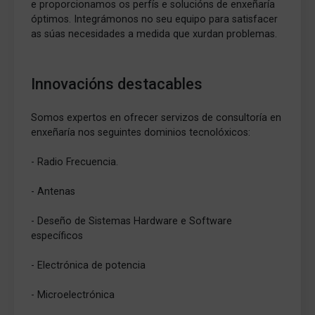
e proporcionamos os perfís e solucións de enxeñaría
óptimos. Integrámonos no seu equipo para satisfacer
as súas necesidades a medida que xurdan problemas.
Innovacións destacables
Somos expertos en ofrecer servizos de consultoría en
enxeñaría nos seguintes dominios tecnolóxicos:
- Radio Frecuencia.
- Antenas
- Deseño de Sistemas Hardware e Software
específicos
- Electrónica de potencia
- Microelectrónica