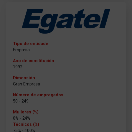
Tipo de entidade
Empresa
Ano de constitución
1992
Dimensión
Gran Empresa
Número de empregados
50 - 249
Mulleres (%)
0% - 24%
Técnicos (%)
75% - 100%