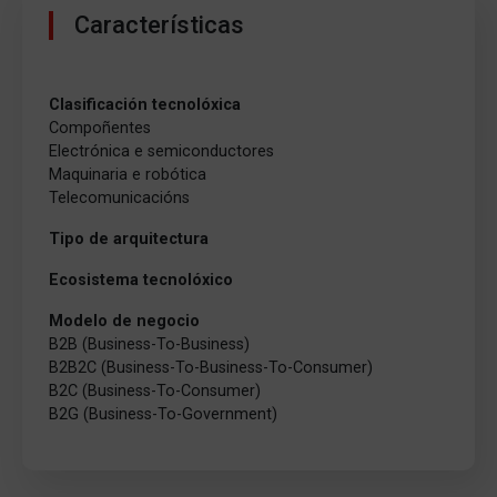
Características
Clasificación tecnolóxica
Compoñentes
Electrónica e semiconductores
Maquinaria e robótica
Telecomunicacións
Tipo de arquitectura
Ecosistema tecnolóxico
Modelo de negocio
B2B (Business-To-Business)
B2B2C (Business-To-Business-To-Consumer)
B2C (Business-To-Consumer)
B2G (Business-To-Government)