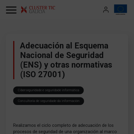
Skip to content
Adecuación al Esquema
Nacional de Seguridad
(ENS) y otras normativas
(ISO 27001)
Ciberseguridade e seguridade informática
Consultoría de seguridade da información
Realizamos el ciclo completo de adecuación de los
procesos de seguridad de una organización al marco