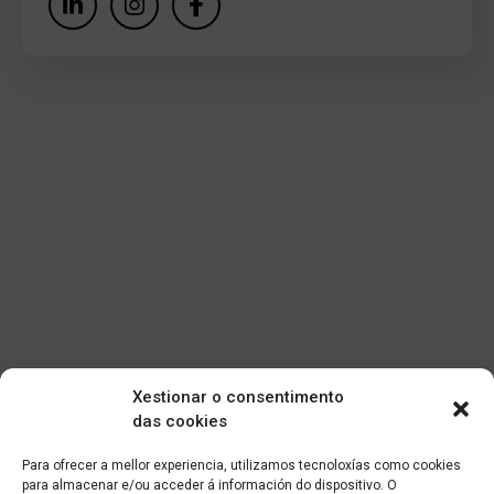
Xestionar o consentimento
das cookies
Para ofrecer a mellor experiencia, utilizamos tecnoloxías como cookies
para almacenar e/ou acceder á información do dispositivo. O