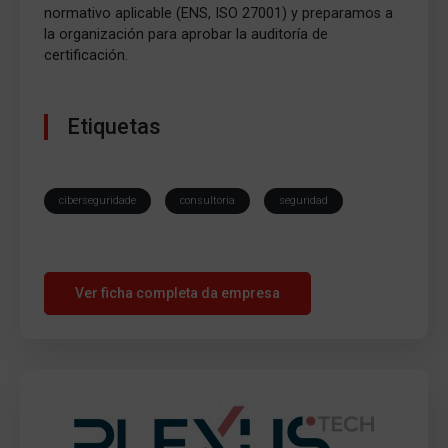
normativo aplicable (ENS, ISO 27001) y preparamos a
la organización para aprobar la auditoría de
certificación.
Etiquetas
ciberseguridade
consultoria
seguridad
Ver ficha completa da empresa