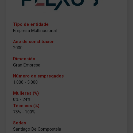
Tipo de entidade
Empresa Multinacional
Ano de constitución
2000
Dimensión
Gran Empresa
Número de empregados
1.000 - 5.000
Mulleres (%)
0% - 24%
Técnicos (%)
75% - 100%
Sedes
Santiago De Compostela