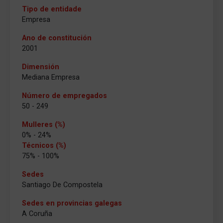
Tipo de entidade
Empresa
Ano de constitución
2001
Dimensión
Mediana Empresa
Número de empregados
50 - 249
Mulleres (%)
0% - 24%
Técnicos (%)
75% - 100%
Sedes
Santiago De Compostela
Sedes en provincias galegas
A Coruña