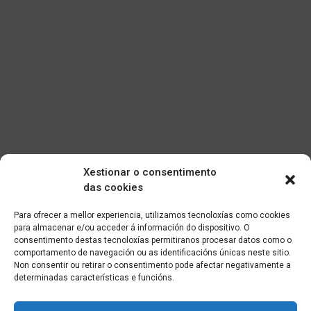
Xestionar o consentimento
das cookies
Para ofrecer a mellor experiencia, utilizamos tecnoloxías como cookies
para almacenar e/ou acceder á información do dispositivo. O
consentimento destas tecnoloxías permitiranos procesar datos como o
comportamento de navegación ou as identificacións únicas neste sitio.
Non consentir ou retirar o consentimento pode afectar negativamente a
determinadas características e funcións.