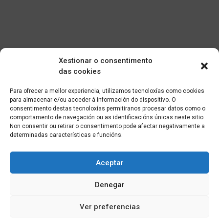
Xestionar o consentimento
das cookies
Para ofrecer a mellor experiencia, utilizamos tecnoloxías como cookies
para almacenar e/ou acceder á información do dispositivo. O
consentimento destas tecnoloxías permitiranos procesar datos como o
comportamento de navegación ou as identificacións únicas neste sitio.
Non consentir ou retirar o consentimento pode afectar negativamente a
determinadas características e funcións.
Aceptar
Denegar
Ver preferencias