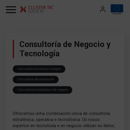
Skip to content
Consultoría de Negocio y
Tecnología
Consuloría tecnolóxica integral
Consultoría de innovación
Consultoría estratéxica e de negocio
Ofrecemos unha combinación única de consultoría
estratéxica, operativa e tecnolóxica. Os nosos
expertos en tecnoloxía e en negocio utilizan os datos,