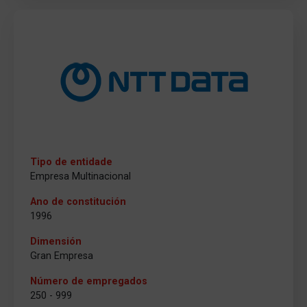
Tipo de entidade
Empresa Multinacional
Ano de constitución
1996
Dimensión
Gran Empresa
Número de empregados
250 - 999