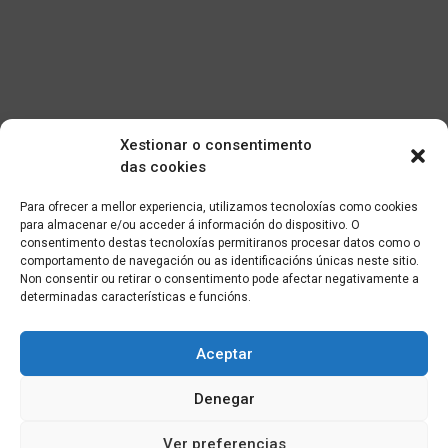
Xestionar o consentimento
das cookies
Para ofrecer a mellor experiencia, utilizamos tecnoloxías como cookies
para almacenar e/ou acceder á información do dispositivo. O
consentimento destas tecnoloxías permitiranos procesar datos como o
comportamento de navegación ou as identificacións únicas neste sitio.
Non consentir ou retirar o consentimento pode afectar negativamente a
determinadas características e funcións.
Aceptar
Denegar
Ver preferencias