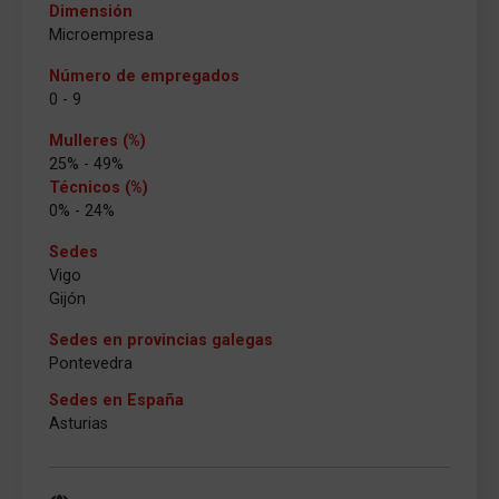
Dimensión
Microempresa
Número de empregados
0 - 9
Mulleres (%)
25% - 49%
Técnicos (%)
0% - 24%
Sedes
Vigo
Gijón
Sedes en provincias galegas
Pontevedra
Sedes en España
Asturias