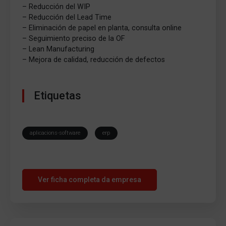
– Reducción del WIP
– Reducción del Lead Time
– Eliminación de papel en planta, consulta online
– Seguimiento preciso de la OF
– Lean Manufacturing
– Mejora de calidad, reducción de defectos
Etiquetas
aplicacions-software
erp
Ver ficha completa da empresa