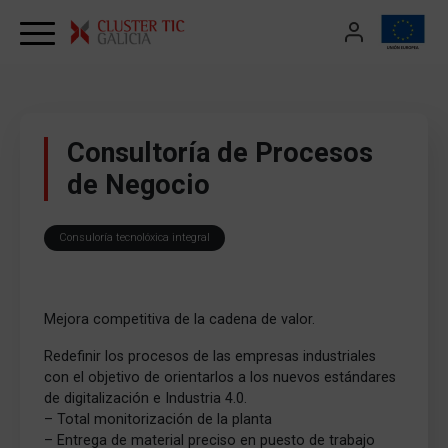
Skip to content
Consultoría de Procesos
de Negocio
Consuloría tecnolóxica integral
Mejora competitiva de la cadena de valor.
Redefinir los procesos de las empresas industriales
con el objetivo de orientarlos a los nuevos estándares
de digitalización e Industria 4.0.
– Total monitorización de la planta
– Entrega de material preciso en puesto de trabajo