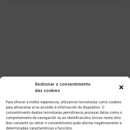
Xestionar o consentimento
das cookies
Para ofrecer a mellor experiencia, utilizamos tecnoloxías como cookies
para almacenar e/ou acceder á información do dispositivo. O
consentimento destas tecnoloxías permitiranos procesar datos como o
comportamento de navegación ou as identificacións únicas neste sitio.
Non consentir ou retirar o consentimento pode afectar negativamente a
determinadas características e funcións.