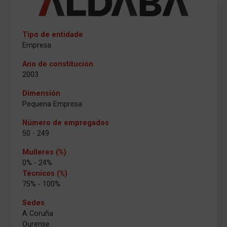
Tipo de entidade
Empresa
Ano de constitución
2003
Dimensión
Pequena Empresa
Número de empregados
50 - 249
Mulleres (%)
0% - 24%
Técnicos (%)
75% - 100%
Sedes
A Coruña
Ourense