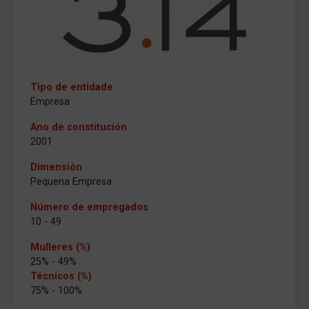
Tipo de entidade
Empresa
Ano de constitución
2001
Dimensión
Pequena Empresa
Número de empregados
10 - 49
Mulleres (%)
25% - 49%
Técnicos (%)
75% - 100%