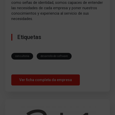
como señas de identidad, somos capaces de entender
las necesidades de cada empresa y poner nuestros
conocimientos y experiencia al servicio de sus
necesidades.
Etiquetas
consultoria
desarrollo-de-software
Ver ficha completa da empresa