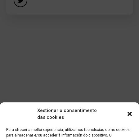
Xestionar o consentimento
das cookies
Para ofrecer a mellor experiencia, utilizamos tecnoloxías como cookies
para almacenar e/ou acceder á información do dispositivo. O