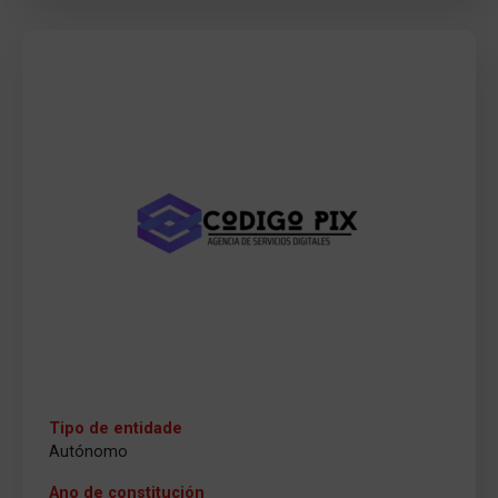
Tipo de entidade
Autónomo
Ano de constitución