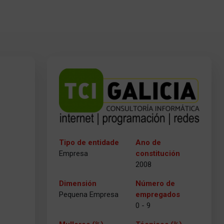
Tipo de entidade
Ano de
Empresa
constitución
2008
Dimensión
Número de
Pequena Empresa
empregados
0 - 9