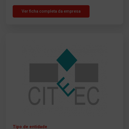
Ver ficha completa da empresa
Tipo de entidade