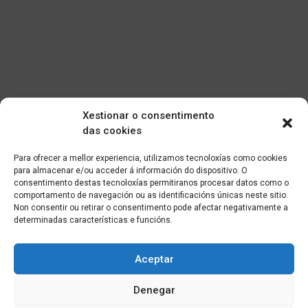
Xestionar o consentimento
das cookies
Para ofrecer a mellor experiencia, utilizamos tecnoloxías como cookies
para almacenar e/ou acceder á información do dispositivo. O
consentimento destas tecnoloxías permitiranos procesar datos como o
comportamento de navegación ou as identificacións únicas neste sitio.
Non consentir ou retirar o consentimento pode afectar negativamente a
determinadas características e funcións.
Aceptar
Denegar