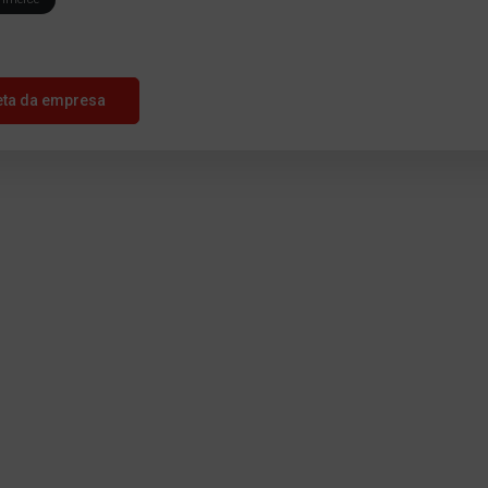
eta da empresa