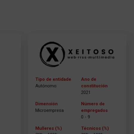
Tipo de entidade
Ano de
Autónomo
constitución
2021
Dimensión
Número de
Microempresa
empregados
0 - 9
Mulleres (%)
Técnicos (%)