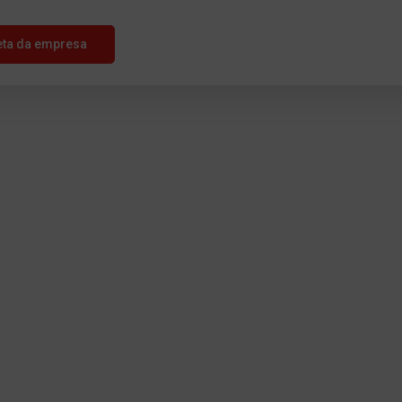
eta da empresa