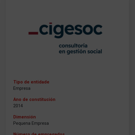
Tipo de entidade
Empresa
Ano de constitución
2014
Dimensión
Pequena Empresa
Número de empregados