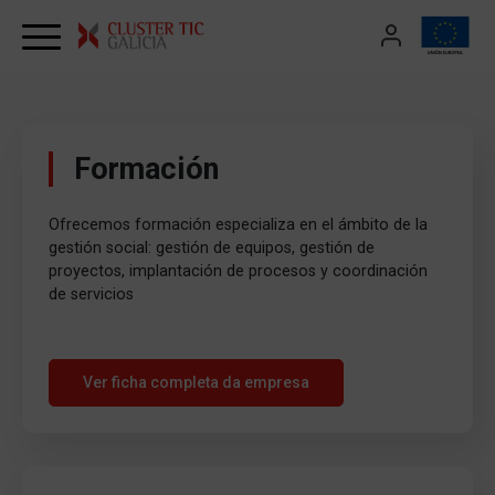
Skip to content
Formación
Ofrecemos formación especializa en el ámbito de la
gestión social: gestión de equipos, gestión de
proyectos, implantación de procesos y coordinación
de servicios
Ver ficha completa da empresa