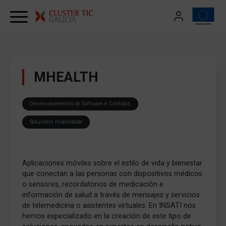
Skip to content
MHEALTH
Desenvolvemento de Software e Contidos
Solucións mobilidade
Aplicaciones móviles sobre el estilo de vida y bienestar
que conectan a las personas con dispositivos médicos
o sensores, recordatorios de medicación e
información de salud a través de mensajes y servicios
de telemedicina o asistentes virtuales. En INSATI nos
hemos especializado en la creación de este tipo de