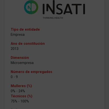
Tipo de entidade
Empresa
Ano de constitución
2013
Dimensión
Microempresa
Número de empregados
0 - 9
Mulleres (%)
0% - 24%
Técnicos (%)
75% - 100%