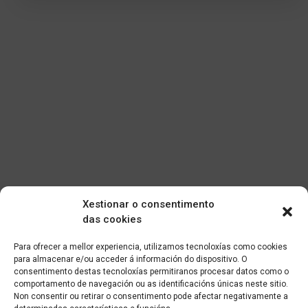
Xestionar o consentimento
das cookies
Para ofrecer a mellor experiencia, utilizamos tecnoloxías como cookies
para almacenar e/ou acceder á información do dispositivo. O
consentimento destas tecnoloxías permitiranos procesar datos como o
comportamento de navegación ou as identificacións únicas neste sitio.
Non consentir ou retirar o consentimento pode afectar negativamente a