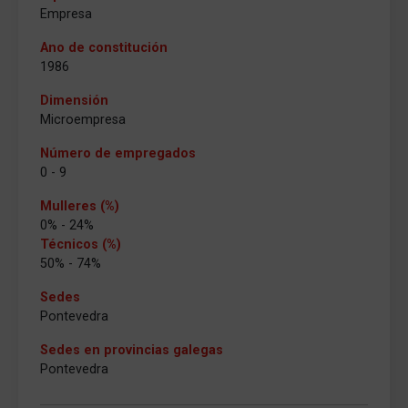
Empresa
Ano de constitución
1986
Dimensión
Microempresa
Número de empregados
0 - 9
Mulleres (%)
0% - 24%
Técnicos (%)
50% - 74%
Sedes
Pontevedra
Sedes en provincias galegas
Pontevedra