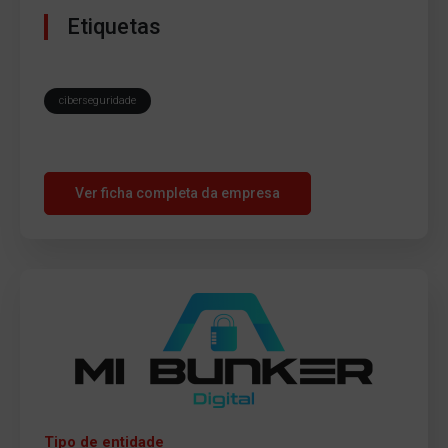
Etiquetas
ciberseguridade
Ver ficha completa da empresa
Tipo de entidade