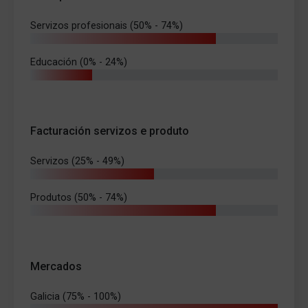
Servizos profesionais (50% - 74%)
Educación (0% - 24%)
Facturación servizos e produto
Servizos (25% - 49%)
Produtos (50% - 74%)
Mercados
Galicia (75% - 100%)