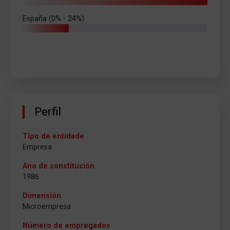
España (0% - 24%)
Perfil
Tipo de entidade
Empresa
Ano de constitución
1986
Dimensión
Microempresa
Número de empregados