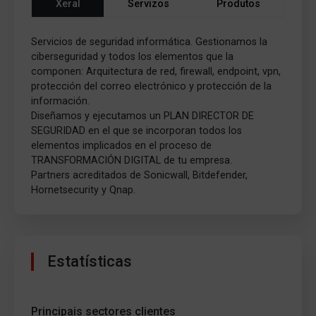
Xeral
Servizos
Produtos
Servicios de seguridad informática. Gestionamos la
ciberseguridad y todos los elementos que la
componen: Arquitectura de red, firewall, endpoint, vpn,
protección del correo electrónico y protección de la
información.
Diseñamos y ejecutamos un PLAN DIRECTOR DE
SEGURIDAD en el que se incorporan todos los
elementos implicados en el proceso de
TRANSFORMACIÓN DIGITAL de tu empresa.
Partners acreditados de Sonicwall, Bitdefender,
Hornetsecurity y Qnap.
Estatísticas
Principais sectores clientes