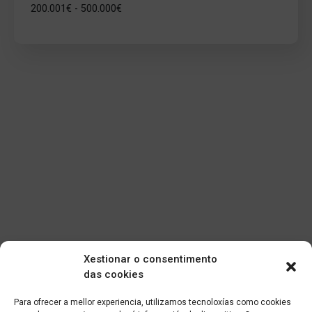
200.001€ - 500.000€
Xestionar o consentimento
das cookies
Para ofrecer a mellor experiencia, utilizamos tecnoloxías como cookies