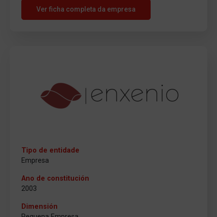
Ver ficha completa da empresa
Tipo de entidade
Empresa
Ano de constitución
2003
Dimensión
Pequena Empresa