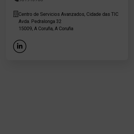
Centro de Servicios Avanzados, Cidade das TIC
Avda. Pedralonga 32
15009, A Coruña, A Coruña