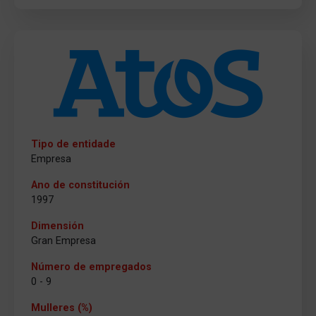
Tipo de entidade
Empresa
Ano de constitución
1997
Dimensión
Gran Empresa
Número de empregados
0 - 9
Mulleres (%)